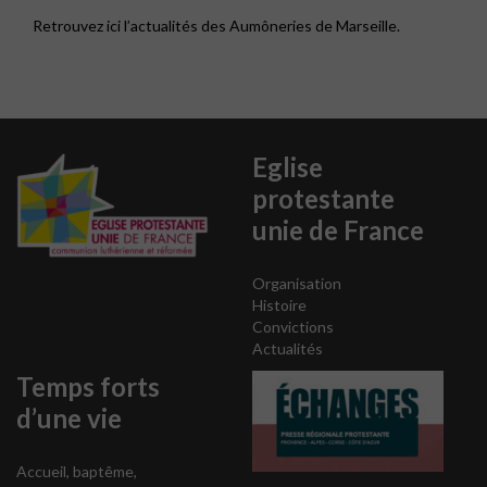
Retrouvez ici l’actualités des Aumôneries de Marseille.
Eglise
protestante
unie de France
Organisation
Histoire
Convictions
Actualités
Temps forts
d’une vie
Accueil, baptême,